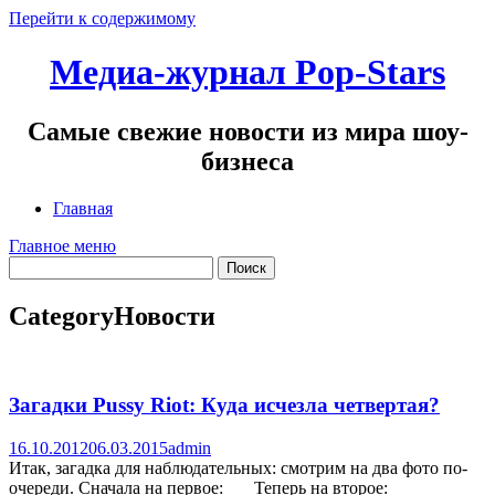
Перейти к содержимому
Медиа-журнал Pop-Stars
Самые свежие новости из мира шоу-
бизнеса
Главная
Главное меню
Category
Новости
Загадки Pussy Riot: Куда исчезла четвертая?
16.10.2012
06.03.2015
admin
Итак, загадка для наблюдательных: смотрим на два фото по-
очереди. Сначала на первое: Теперь на второе: